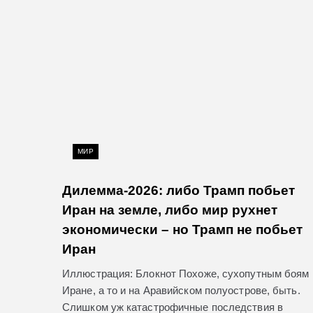
МИР
Дилемма-2026: либо Трамп побьет
Иран на земле, либо мир рухнет
экономически – но Трамп не побьет
Иран
Иллюстрация: Блокнот Похоже, сухопутным боям 
Иране, а то и на Аравийском полуострове, быть.
Слишком уж катастрофичные последствия в