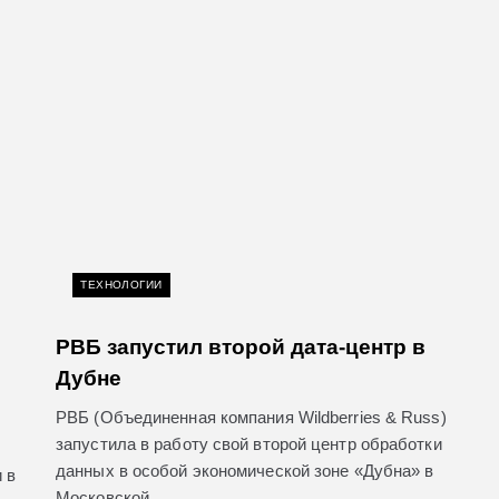
ТЕХНОЛОГИИ
РВБ запустил второй дата-центр в
Дубне
РВБ (Объединенная компания Wildberries & Russ)
запустила в работу свой второй центр обработки
данных в особой экономической зоне «Дубна» в
 в
Московской…