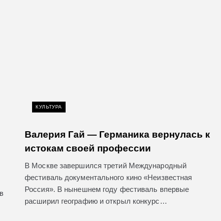
КУЛЬТУРА
Валерия Гай — Германика вернулась к
истокам своей профессии
В Москве завершился третий Международный
фестиваль документального кино «Неизвестная
Россия». В нынешнем году фестиваль впервые
в
расширил географию и открыл конкурс…