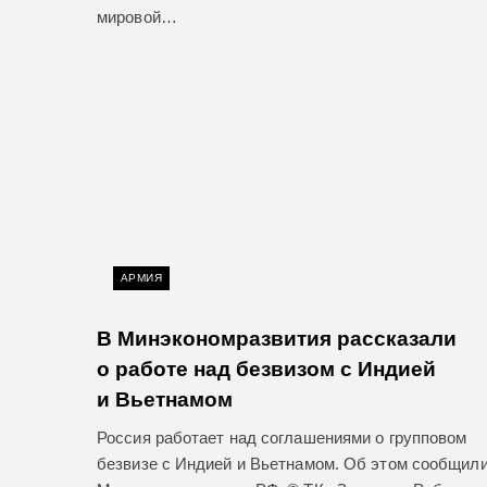
мировой…
АРМИЯ
В Минэкономразвития рассказали
о работе над безвизом с Индией
и Вьетнамом
Россия работает над соглашениями о групповом
безвизе с Индией и Вьетнамом. Об этом сообщили