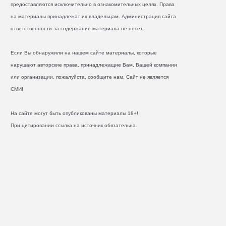
предоставляются исключительно в ознакомительных целях. Права
на материалы принадлежат их владельцам. Администрация сайта
ответственности за содержание материала не несет.
Если Вы обнаружили на нашем сайте материалы, которые
нарушают авторские права, принадлежащие Вам, Вашей компании
или организации, пожалуйста, сообщите нам. Сайт не является
СМИ!
На сайте могут быть опубликованы материалы 18+!
При цитировании ссылка на источник обязательна.