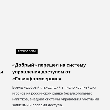
ТЕХНОЛОГИИ
«Добрый» перешел на систему
ты
управления доступом от
«Газинформсервис»
Бренд «Добрый», входящий в число крупнейших
игроков на российском рынке безалкогольных
напитков, внедрил системы управления учетными
записями и правами доступа…