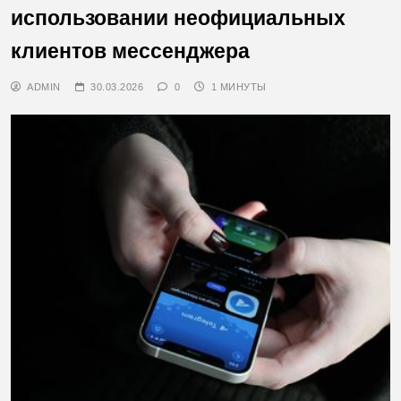
использовании неофициальных
клиентов мессенджера
ADMIN
30.03.2026
0
1 МИНУТЫ