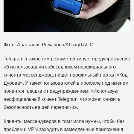
Фото: Анастасия Романова/Абзац/ТАСС
Telegram в закрытом режиме тестирует предупреждение
об использовании собеседником неофициального
клиента мессенджера, пишет профильный портал «Код
Дурова». У таких пользователей в профиле под именем
появится плашка с предупреждением: «Использует
неофициальный клиент Telegram, что может снизить
безопасность вашей переписки».
Клиенты мессенджеров в том числе нужны, чтобы без
проблем и VPN заходить в замедленные приложения.