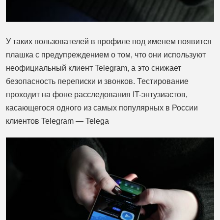
У таких пользователей в профиле под именем появится
плашка с предупреждением о том, что они используют
неофициальный клиент Telegram, а это снижает
безопасность переписки и звонков. Тестирование
проходит на фоне расследования IT-энтузиастов,
касающегося одного из самых популярных в России
клиентов Telegram — Telega