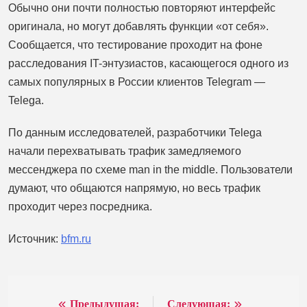
Обычно они почти полностью повторяют интерфейс
оригинала, но могут добавлять функции «от себя».
Сообщается, что тестирование проходит на фоне
расследования IT-энтузиастов, касающегося одного из
самых популярных в России клиентов Telegram —
Telega.
По данным исследователей, разработчики Telega
начали перехватывать трафик замедляемого
мессенджера по схеме man in the middle. Пользователи
думают, что общаются напрямую, но весь трафик
проходит через посредника.
Источник:
bfm.ru
Предыдущая:
Следующая: