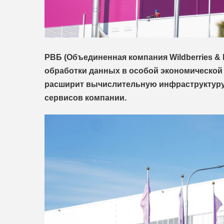
РВБ (Объединенная компания Wildberries & 
обработки данных в особой экономической 
расширит вычислительную инфраструктуру 
сервисов компании.