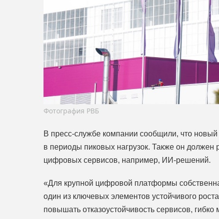
Фотография РВБ
В пресс-службе компании сообщили, что новы
в периоды пиковых нагрузок. Также он должен
цифровых сервисов, например, ИИ-решений.
«Для крупной цифровой платформы собственная
один из ключевых элементов устойчивого рост
повышать отказоустойчивость сервисов, гибко