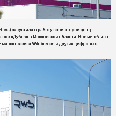
Russ) запустила в работу свой второй центр
зоне «Дубна» в Московской области. Новый объект
маркетплейса Wildberries и других цифровых