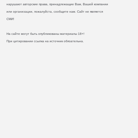
нарушают авторские права, принадлежащие Вам, Вашей компании
или организации, пожалуйста, сообщите нам. Сайт не является
СМИ!
На сайте могут быть опубликованы материалы 18+!
При цитировании ссылка на источник обязательна.