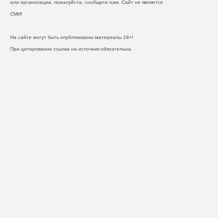
или организации, пожалуйста, сообщите нам. Сайт не является
СМИ!
На сайте могут быть опубликованы материалы 18+!
При цитировании ссылка на источник обязательна.