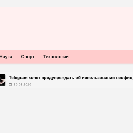
Наука
Спорт
Технологии
хочет предупреждать об использовании неофициальных клиен