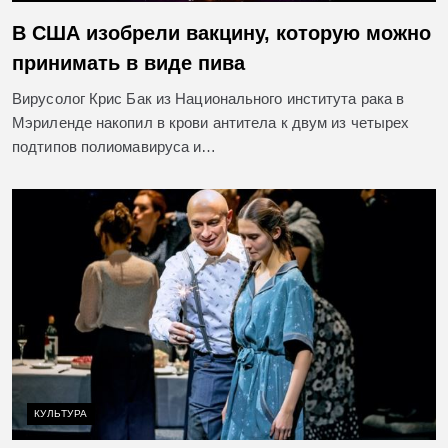
В США изобрели вакцину, которую можно
принимать в виде пива
Вирусолог Крис Бак из Национального института рака в
Мэриленде накопил в крови антитела к двум из четырех
подтипов полиомавируса и…
КУЛЬТУРА