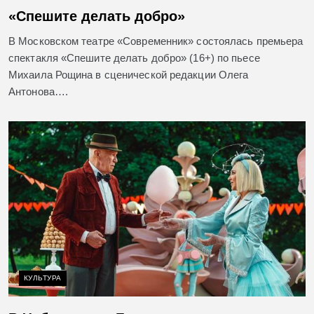
«Спешите делать добро»
В Московском театре «Современник» состоялась премьера
спектакля «Спешите делать добро» (16+) по пьесе
Михаила Рощина в сценической редакции Олега
Антонова….
КУЛЬТУРА