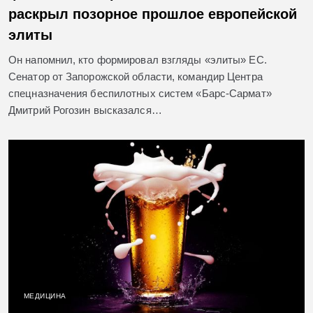
раскрыл позорное прошлое европейской
элиты
Он напомнил, кто формировал взгляды «элиты» ЕС.
Сенатор от Запорожской области, командир Центра
спецназначения беспилотных систем «Барс-Сармат»
Дмитрий Рогозин высказался…
МЕДИЦИНА