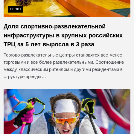
СПОРТ
Доля спортивно-развлекательной
инфраструктуры в крупных российских
ТРЦ за 5 лет выросла в 3 раза
Торгово-развлекательные центры становятся все менее
торговыми и все более развлекательными. Соотношение
между классическим ритейлом и другими резидентами в
структуре аренды…