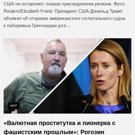
США не оставляют планов присоединения региона. Фото:
Reuters/Elizabeth Frantz Президент США Дональд Трамп
объявил об отправке американского госпитального судна
к побережью Гренландии для…
МИР
«Валютная проститутка и пионерка с
фашистским прошлым»: Рогозин