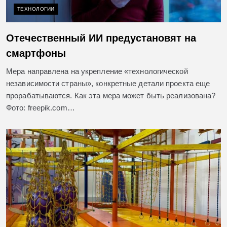
ТЕХНОЛОГИИ
Отечественный ИИ предустановят на
смартфоны
Мера направлена на укрепление «технологической
независимости страны», конкретные детали проекта еще
прорабатываются. Как эта мера может быть реализована?
Фото: freepik.com…