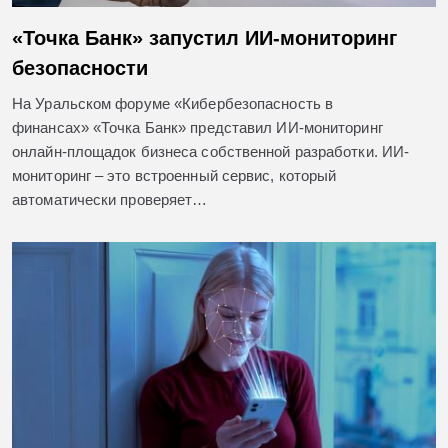
«Точка Банк» запустил ИИ-мониторинг
безопасности
На Уральском форуме «Кибербезопасность в
финансах» «Точка Банк» представил ИИ-мониторинг
онлайн-площадок бизнеса собственной разработки. ИИ-
мониторинг – это встроенный сервис, который
автоматически проверяет…