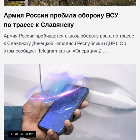
Армия России пробила оборону ВСУ
по трассе к Славянску
Армия России пробивается сквозь оборону врага по трассе
к Славянску Донецкой Народной Республики (ДНР). Об
этом сообщает Telegram-канал «Операция Z:…
ТЕХНОЛОГИИ