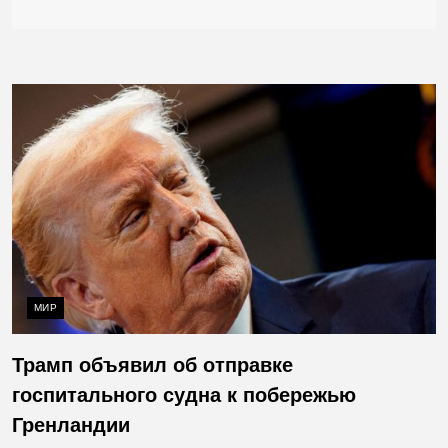
МИР
Трамп объявил об отправке
госпитального судна к побережью
Гренландии