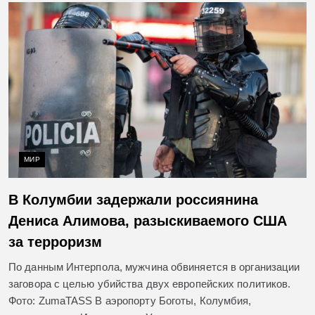
МИР
В Колумбии задержали россиянина
Дениса Алимова, разыскиваемого США
за терроризм
По данным Интерпола, мужчина обвиняется в организации
заговора с целью убийства двух европейских политиков.
Фото: ZumaTASS В аэропорту Боготы, Колумбия,