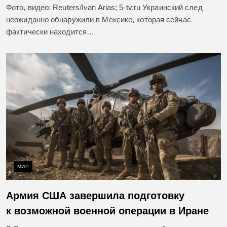
Фото, видео: Reuters/Ivan Arias; 5-tv.ru Украинский след
неожиданно обнаружили в Мексике, которая сейчас
фактически находится…
МИР
Армия США завершила подготовку
к возможной военной операции в Иране