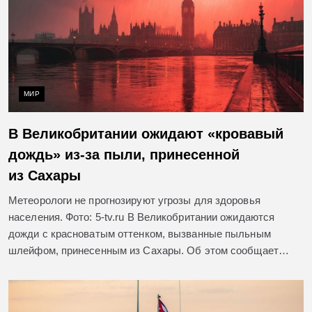
МИР
В Великобритании ожидают «кровавый
дождь» из-за пыли, принесенной
из Сахары
Метеорологи не прогнозируют угрозы для здоровья
населения. Фото: 5-tv.ru В Великобритании ожидаются
дожди с красноватым оттенком, вызванные пыльным
шлейфом, принесенным из Сахары. Об этом сообщает…