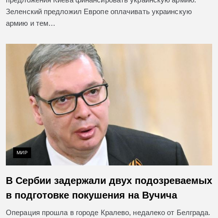
Зеленский предложил Европе оплачивать украинскую
армию и тем…
МИР
В Сербии задержали двух подозреваемых
в подготовке покушения на Вучича
Операция прошла в городе Кралево, недалеко от Белграда.