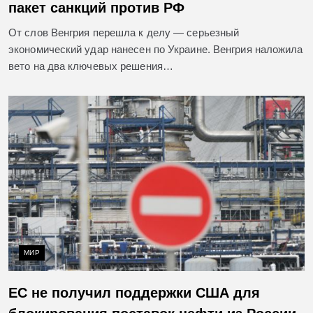
пакет санкций против РФ
От слов Венгрия перешла к делу — серьезный
экономический удар нанесен по Украине. Венгрия наложила
вето на два ключевых решения…
МИР
ЕС не получил поддержки США для