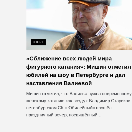
СПОРТ
«Сближение всех людей мира
фигурного катания»: Мишин отметил
юбилей на шоу в Петербурге и дал
наставления Валиевой
Мишин отметил, что Валиева нужна современному
женскому катанию как воздух Владимир Стариков
петербургском СК «Юбилейный» прошёл
праздничный вечер, посвящённый…