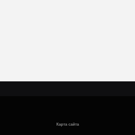
Карта сайта