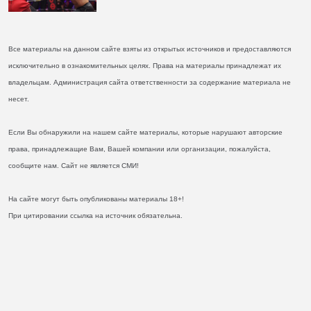
Все материалы на данном сайте взяты из открытых источников и предоставляются
исключительно в ознакомительных целях. Права на материалы принадлежат их
владельцам. Администрация сайта ответственности за содержание материала не
несет.
Если Вы обнаружили на нашем сайте материалы, которые нарушают авторские
права, принадлежащие Вам, Вашей компании или организации, пожалуйста,
сообщите нам. Сайт не является СМИ!
На сайте могут быть опубликованы материалы 18+!
При цитировании ссылка на источник обязательна.