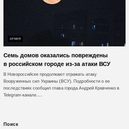
АРМИЯ
Семь домов оказались повреждены
в российском городе из-за атаки ВСУ
В Новороссийске продолжают отражать атаку
Вооруженных сил Украины (ВСУ). Подробности о ее
последствиях сообщил глава города Андрей Кравченко в
Telegram-канале….
Поиск