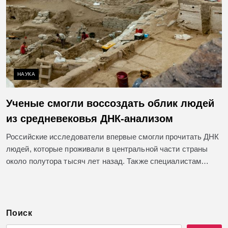
НАУКА
Ученые смогли воссоздать облик людей
из средневековья ДНК-анализом
Российские исследователи впервые смогли прочитать ДНК
людей, которые проживали в центральной части страны
около полутора тысяч лет назад. Также специалистам…
Поиск