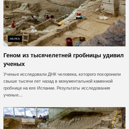
НАУКА
Геном из тысячелетней гробницы удивил
ученых
Ученые исследовали ДНК человека, которого похоронили
свыше тысячи лет назад в монументальной каменной
гробнице на юге Испании. Результаты исследования
ученые…