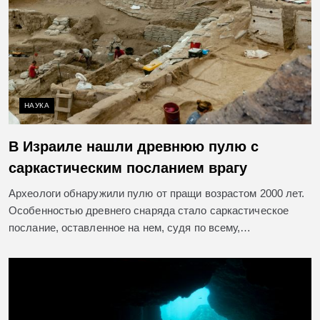
НАУКА
В Израиле нашли древнюю пулю с
саркастическим посланием врагу
Археологи обнаружили пулю от пращи возрастом 2000 лет.
Особенностью древнего снаряда стало саркастическое
послание, оставленное на нем, судя по всему,…