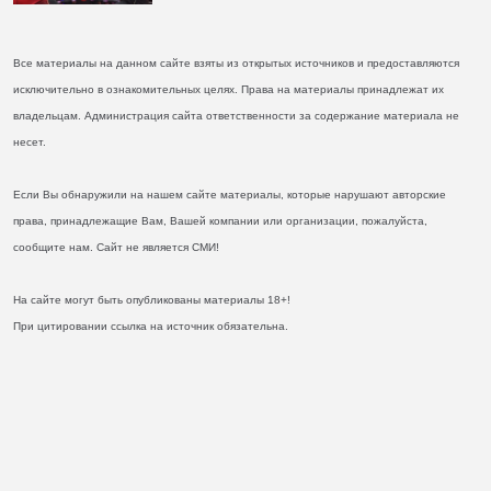
Все материалы на данном сайте взяты из открытых источников и предоставляются
исключительно в ознакомительных целях. Права на материалы принадлежат их
владельцам. Администрация сайта ответственности за содержание материала не
несет.
Если Вы обнаружили на нашем сайте материалы, которые нарушают авторские
права, принадлежащие Вам, Вашей компании или организации, пожалуйста,
сообщите нам. Сайт не является СМИ!
На сайте могут быть опубликованы материалы 18+!
При цитировании ссылка на источник обязательна.