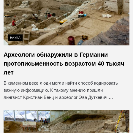
НАУКА
Археологи обнаружили в Германии
протописьменность возрастом 40 тысяч
лет
В каменном веке люди могли найти способ кодировать
важную информацию. К такому мнению пришли
лингвист Кристиан Бенц и археолог Эва Дуткевич,…