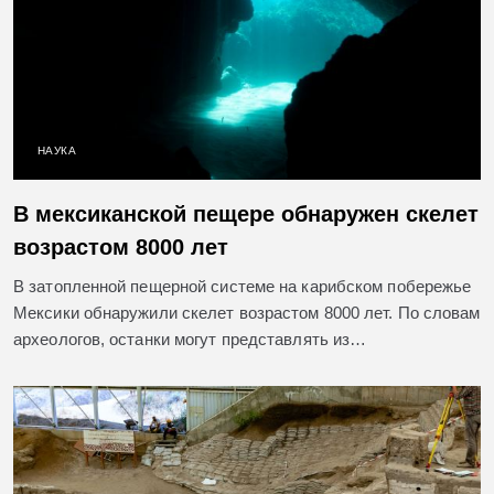
НАУКА
В мексиканской пещере обнаружен скелет
возрастом 8000 лет
В затопленной пещерной системе на карибском побережье
Мексики обнаружили скелет возрастом 8000 лет. По словам
археологов, останки могут представлять из…