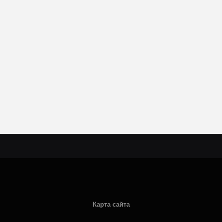
Карта сайта