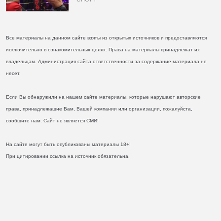
Все материалы на данном сайте взяты из открытых источников и предоставляются
исключительно в ознакомительных целях. Права на материалы принадлежат их
владельцам. Администрация сайта ответственности за содержание материала не
несет.
Если Вы обнаружили на нашем сайте материалы, которые нарушают авторские
права, принадлежащие Вам, Вашей компании или организации, пожалуйста,
сообщите нам. Сайт не является СМИ!
На сайте могут быть опубликованы материалы 18+!
При цитировании ссылка на источник обязательна.