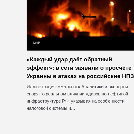
МИР
«Каждый удар даёт обратный
эффект»: в сети заявили о просчёте
Украины в атаках на российские НПЗ
Иллюстрация: «Блокнот» Аналитики и эксперты
спорят о реальном влиянии ударов по нефтяной
инфраструктуре РФ, указывая на особенности
налоговой системы и…