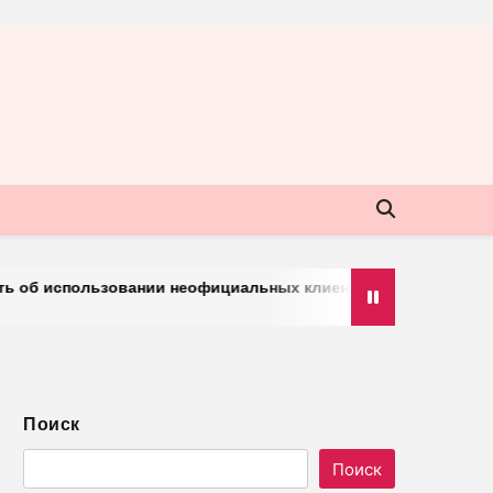
 использовании неофициальных клиентов мессенджера
Поиск
Поиск