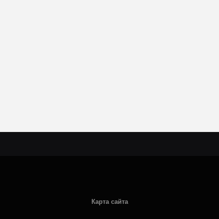
Карта сайта