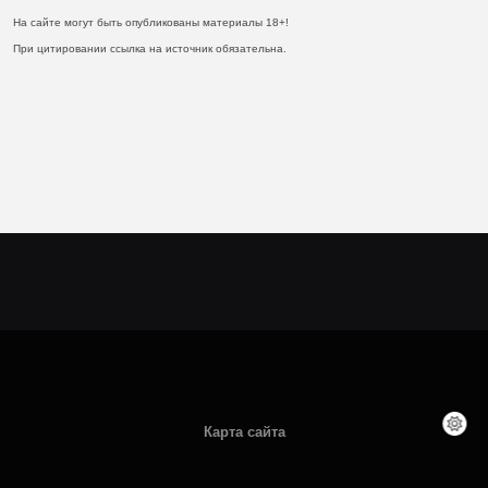
На сайте могут быть опубликованы материалы 18+!
При цитировании ссылка на источник обязательна.
Карта сайта