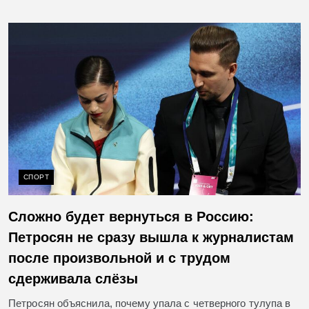
СПОРТ
Сложно будет вернуться в Россию:
Петросян не сразу вышла к журналистам
после произвольной и с трудом
сдерживала слёзы
Петросян объяснила, почему упала с четверного тулупа в