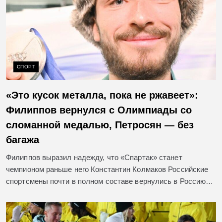
СПОРТ
«Это кусок металла, пока не ржавеет»:
Филиппов вернулся с Олимпиады со
сломанной медалью, Петросян — без
багажа
Филиппов выразил надежду, что «Спартак» станет
чемпионом раньше него Константин Колмаков Российские
спортсмены почти в полном составе вернулись в Россию…