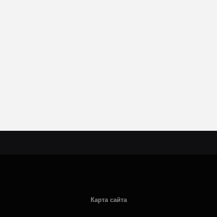
Карта сайта