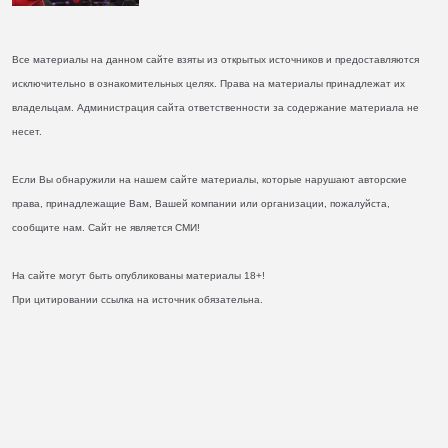
Все материалы на данном сайте взяты из открытых источников и предоставляются
исключительно в ознакомительных целях. Права на материалы принадлежат их
владельцам. Администрация сайта ответственности за содержание материала не
несет.
Если Вы обнаружили на нашем сайте материалы, которые нарушают авторские
права, принадлежащие Вам, Вашей компании или организации, пожалуйста,
сообщите нам. Сайт не является СМИ!
На сайте могут быть опубликованы материалы 18+!
При цитировании ссылка на источник обязательна.