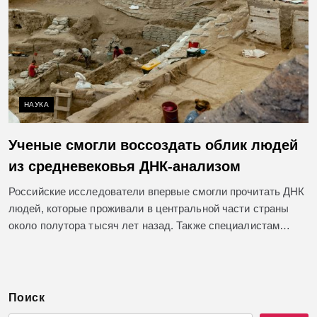
НАУКА
Ученые смогли воссоздать облик людей
из средневековья ДНК-анализом
Российские исследователи впервые смогли прочитать ДНК
людей, которые проживали в центральной части страны
около полутора тысяч лет назад. Также специалистам…
Поиск