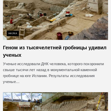
НАУКА
Геном из тысячелетней гробницы удивил
ученых
Ученые исследовали ДНК человека, которого похоронили
свыше тысячи лет назад в монументальной каменной
гробнице на юге Испании. Результаты исследования
ученые…