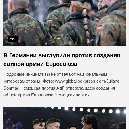
МИР
В Германии выступили против создания
единой армии Евросоюза
Подобные инициативы не отвечают национальным
интересам страны. Фото: www.globallookpress.com/Juliane
Sonntag Немецкая партия АдГ отвергла идею создания
общей армии Евросоюза Немецкая партия…