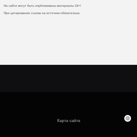
На сайте могут быть опубликованы материалы 18+!
При цитировании ссылка на источник обязательна.
Карта сайта