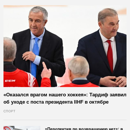
«Оказался врагом нашего хоккея»: Тардиф заявил
об уходе с поста президента IIHF в октябре
СПОРТ
«Перспектив по возвращению нет»: в