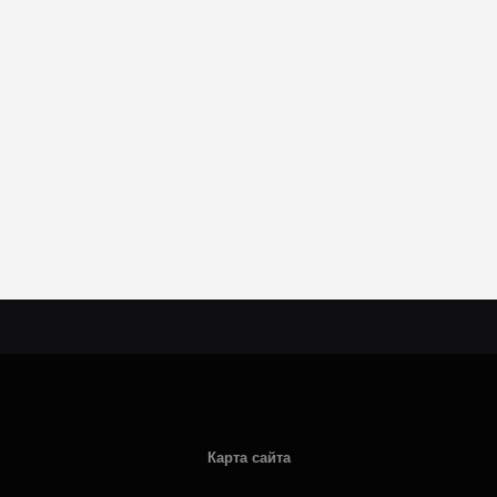
Карта сайта