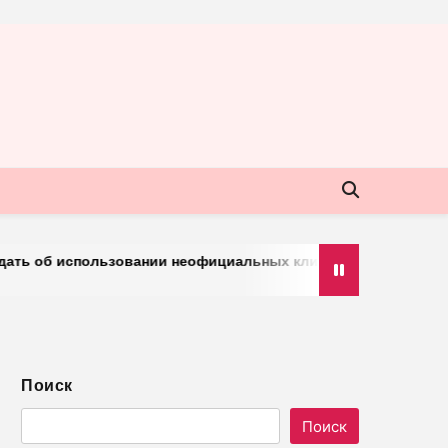
 использовании неофициальных клиентов мессенджера
Поиск
Поиск