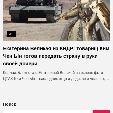
МИР
Екатерина Великая из КНДР: товарищ Ким
Чен Ын готов передать страну в руки
своей дочери
Коллаж Блокнота с Екатериной Великой на основе фото
ЦТАК Ким Чен Ын – наследник отца и деда, но и человек,…
Поиск