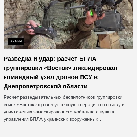
АРМИЯ
Разведка и удар: расчет БПЛА
группировки «Восток» ликвидировал
командный узел дронов ВСУ в
Днепропетровской области
Расчет разведывательных беспилотников группировки
войск «Восток» провел успешную операцию по поиску и
уничтожению замаскированного мобильного пункта
управления БПЛА украинских вооруженных…