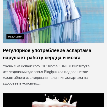
МЕДИЦИНА
Регулярное употребление аспартама
нарушает работу сердца и мозга
Ученые из испанского CIC biomaGUNE и Института
исследований здоровья Biogipuzkoa подвели итоги
масштабного исследования влияния аспартама на
здоровье в условиях…