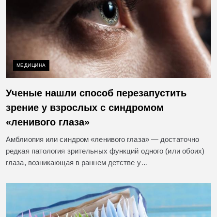
МЕДИЦИНА
Ученые нашли способ перезапустить
зрение у взрослых с синдромом
«ленивого глаза»
Амблиопия или синдром «ленивого глаза» — достаточно
редкая патология зрительных функций одного (или обоих)
глаза, возникающая в раннем детстве у…