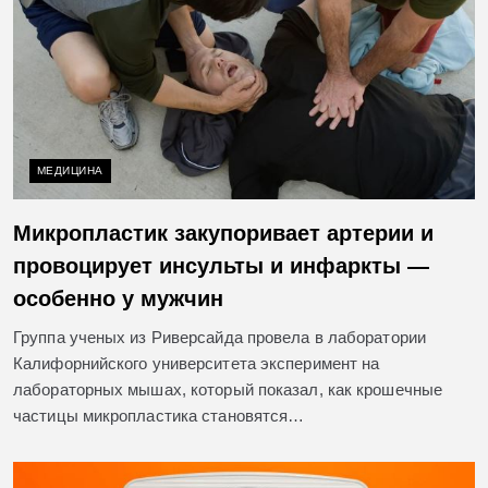
МЕДИЦИНА
Микропластик закупоривает артерии и
провоцирует инсульты и инфаркты —
особенно у мужчин
Группа ученых из Риверсайда провела в лаборатории
Калифорнийского университета эксперимент на
лабораторных мышах, который показал, как крошечные
частицы микропластика становятся…