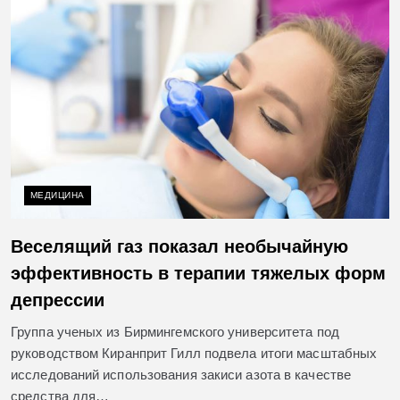
МЕДИЦИНА
Веселящий газ показал необычайную
эффективность в терапии тяжелых форм
депрессии
Группа ученых из Бирмингемского университета под
руководством Киранприт Гилл подвела итоги масштабных
исследований использования закиси азота в качестве
средства для…