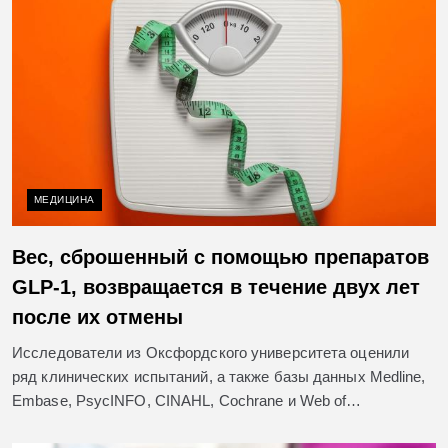
МЕДИЦИНА
Вес, сброшенный с помощью препаратов
GLP-1, возвращается в течение двух лет
после их отмены
Исследователи из Оксфордского университета оценили
ряд клинических испытаний, а также базы данных Medline,
Embase, PsycINFO, CINAHL, Cochrane и Web of…