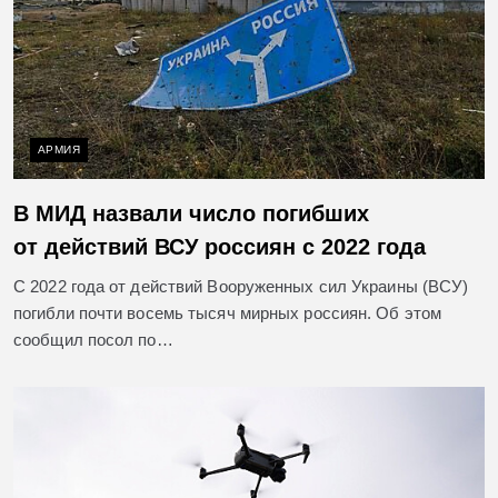
АРМИЯ
В МИД назвали число погибших
от действий ВСУ россиян с 2022 года
С 2022 года от действий Вооруженных сил Украины (ВСУ)
погибли почти восемь тысяч мирных россиян. Об этом
сообщил посол по…