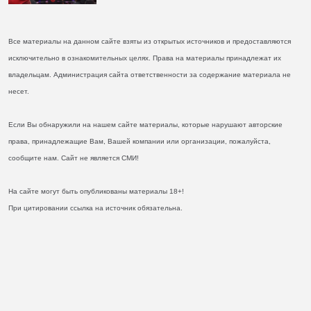
Все материалы на данном сайте взяты из открытых источников и предоставляются
исключительно в ознакомительных целях. Права на материалы принадлежат их
владельцам. Администрация сайта ответственности за содержание материала не
несет.
Если Вы обнаружили на нашем сайте материалы, которые нарушают авторские
права, принадлежащие Вам, Вашей компании или организации, пожалуйста,
сообщите нам. Сайт не является СМИ!
На сайте могут быть опубликованы материалы 18+!
При цитировании ссылка на источник обязательна.