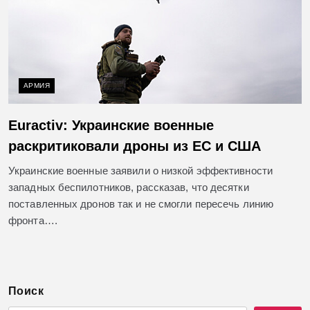
АРМИЯ
Euractiv: Украинские военные
раскритиковали дроны из ЕС и США
Украинские военные заявили о низкой эффективности
западных беспилотников, рассказав, что десятки
поставленных дронов так и не смогли пересечь линию
фронта….
Поиск