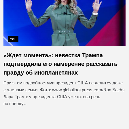
МИР
«Ждет момента»: невестка Трампа
подтвердила его намерение рассказать
правду об инопланетянах
При этом подробностями президент США не делится даже
с членами семьи. Фото: www.globallookpress.com/Ron Sachs
Лара Трамп: у президента США уже готова речь
по поводу…