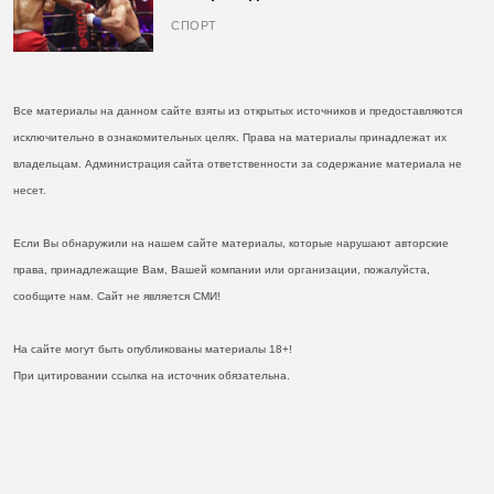
кулаках и бросил вызов Джонсу
СПОРТ
Все материалы на данном сайте взяты из открытых источников и предоставляются
исключительно в ознакомительных целях. Права на материалы принадлежат их
владельцам. Администрация сайта ответственности за содержание материала не
несет.
Если Вы обнаружили на нашем сайте материалы, которые нарушают авторские
права, принадлежащие Вам, Вашей компании или организации, пожалуйста,
сообщите нам. Сайт не является СМИ!
На сайте могут быть опубликованы материалы 18+!
При цитировании ссылка на источник обязательна.