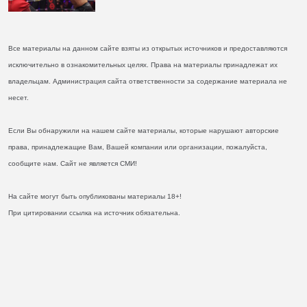
Все материалы на данном сайте взяты из открытых источников и предоставляются
исключительно в ознакомительных целях. Права на материалы принадлежат их
владельцам. Администрация сайта ответственности за содержание материала не
несет.
Если Вы обнаружили на нашем сайте материалы, которые нарушают авторские
права, принадлежащие Вам, Вашей компании или организации, пожалуйста,
сообщите нам. Сайт не является СМИ!
На сайте могут быть опубликованы материалы 18+!
При цитировании ссылка на источник обязательна.