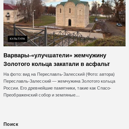
КУЛЬТУРА
Варвары-«улучшатели» жемчужину
Золотого кольца закатали в асфальт
На фото: вид на Переславль-Залесский (Фото: автора)
Переславль-Залесский — жемчужина Золотого кольца
России. Его древнейшие памятники, такие как Спасо-
Преображенский собор и земляные…
Поиск