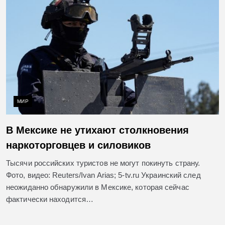
МИР
В Мексике не утихают столкновения
наркоторговцев и силовиков
Тысячи российских туристов не могут покинуть страну.
Фото, видео: Reuters/Ivan Arias; 5-tv.ru Украинский след
неожиданно обнаружили в Мексике, которая сейчас
фактически находится…