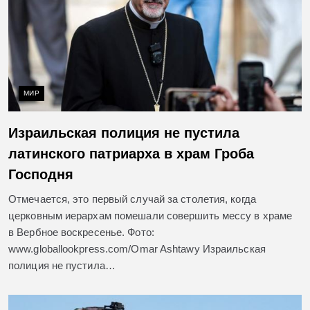
МИР
Израильская полиция не пустила
латинского патриарха в храм Гроба
Господня
Отмечается, это первый случай за столетия, когда
церковным иерархам помешали совершить мессу в храме
в Вербное воскресенье. Фото:
www.globallookpress.com/Omar Ashtawy Израильская
полиция не пустила…