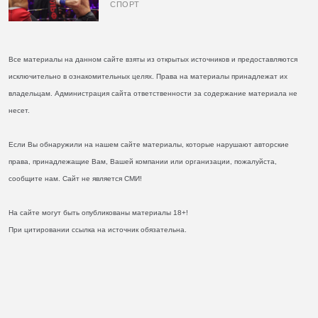
СПОРТ
Все материалы на данном сайте взяты из открытых источников и предоставляются
исключительно в ознакомительных целях. Права на материалы принадлежат их
владельцам. Администрация сайта ответственности за содержание материала не
несет.
Если Вы обнаружили на нашем сайте материалы, которые нарушают авторские
права, принадлежащие Вам, Вашей компании или организации, пожалуйста,
сообщите нам. Сайт не является СМИ!
На сайте могут быть опубликованы материалы 18+!
При цитировании ссылка на источник обязательна.