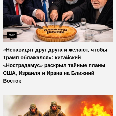
МИР
«Ненавидят друг друга и желают, чтобы
Трамп облажался»: китайский
«Нострадамус» раскрыл тайные планы
США, Израиля и Ирана на Ближний
Восток