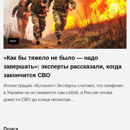
МИР
«Как бы тяжело не было — надо
завершать»: эксперты рассказали, когда
закончится СВО
Иллюстрация: «Блокнот» Эксперты считают, что конфликт
в Украине не остановится сам собой, а Россия готова
довести СВО до конца несмотря…
Поиск