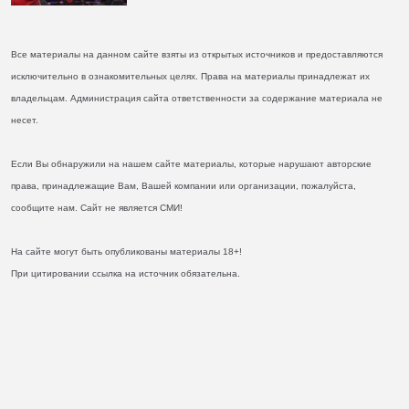
Все материалы на данном сайте взяты из открытых источников и предоставляются
исключительно в ознакомительных целях. Права на материалы принадлежат их
владельцам. Администрация сайта ответственности за содержание материала не
несет.
Если Вы обнаружили на нашем сайте материалы, которые нарушают авторские
права, принадлежащие Вам, Вашей компании или организации, пожалуйста,
сообщите нам. Сайт не является СМИ!
На сайте могут быть опубликованы материалы 18+!
При цитировании ссылка на источник обязательна.