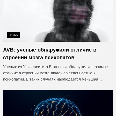
НАУКА
AVB: ученые обнаружили отличие в
строении мозга психопатов
Ученые из Университета Валенсии обнаружили значимое
отличие в строении мозга людей со склонностью к
психопатии. В таких случаях наблюдается меньшая…