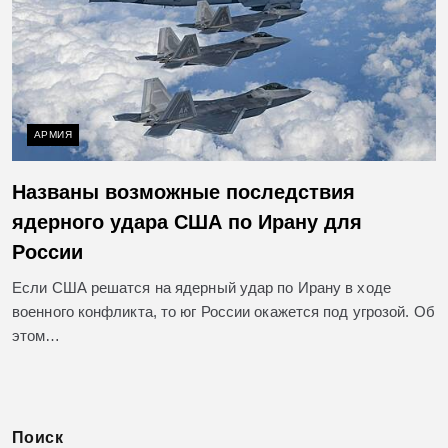
АРМИЯ
Названы возможные последствия
ядерного удара США по Ирану для
России
Если США решатся на ядерный удар по Ирану в ходе
военного конфликта, то юг России окажется под угрозой. Об
этом…
Поиск