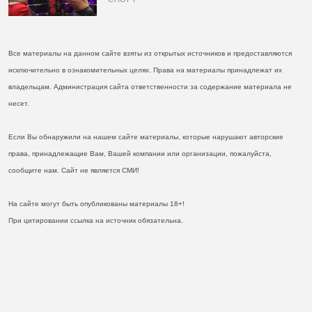
Все материалы на данном сайте взяты из открытых источников и предоставляются
исключительно в ознакомительных целях. Права на материалы принадлежат их
владельцам. Администрация сайта ответственности за содержание материала не
несет.
Если Вы обнаружили на нашем сайте материалы, которые нарушают авторские
права, принадлежащие Вам, Вашей компании или организации, пожалуйста,
сообщите нам. Сайт не является СМИ!
На сайте могут быть опубликованы материалы 18+!
При цитировании ссылка на источник обязательна.