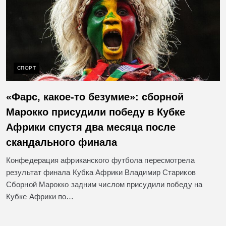
СПОРТ
«Фарс, какое-то безумие»: сборной
Марокко присудили победу в Кубке
Африки спустя два месяца после
скандального финала
Конфедерация африканского футбола пересмотрела
результат финала Кубка Африки Владимир Стариков
Сборной Марокко задним числом присудили победу на
Кубке Африки по…