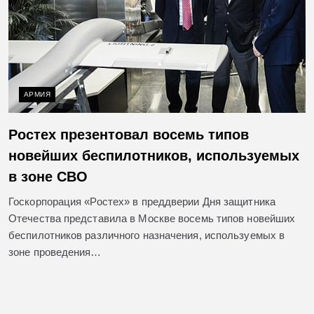
АРМИЯ
Ростех презентовал восемь типов
новейших беспилотников, используемых
в зоне СВО
Госкорпорация «Ростех» в преддверии Дня защитника
Отечества представила в Москве восемь типов новейших
беспилотников различного назначения, используемых в
зоне проведения…