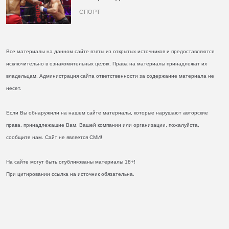
кулаках и бросил вызов Джонсу
СПОРТ
Все материалы на данном сайте взяты из открытых источников и предоставляются
исключительно в ознакомительных целях. Права на материалы принадлежат их
владельцам. Администрация сайта ответственности за содержание материала не
несет.
Если Вы обнаружили на нашем сайте материалы, которые нарушают авторские
права, принадлежащие Вам, Вашей компании или организации, пожалуйста,
сообщите нам. Сайт не является СМИ!
На сайте могут быть опубликованы материалы 18+!
При цитировании ссылка на источник обязательна.