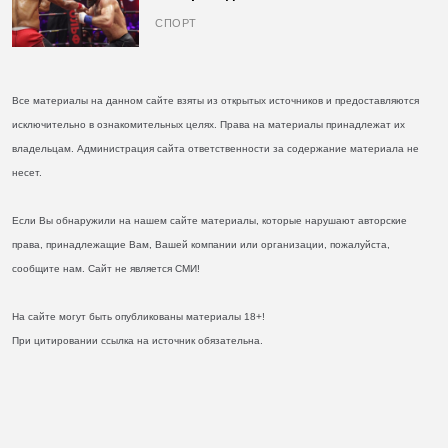
кулаках и бросил вызов Джонсу
СПОРТ
Все материалы на данном сайте взяты из открытых источников и предоставляются
исключительно в ознакомительных целях. Права на материалы принадлежат их
владельцам. Администрация сайта ответственности за содержание материала не
несет.
Если Вы обнаружили на нашем сайте материалы, которые нарушают авторские
права, принадлежащие Вам, Вашей компании или организации, пожалуйста,
сообщите нам. Сайт не является СМИ!
На сайте могут быть опубликованы материалы 18+!
При цитировании ссылка на источник обязательна.