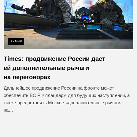
АРМИЯ
Times: продвижение России даст
ей дополнительные рычаги
на переговорах
Дальнейшее продвижение России на фронте может
обеспечить ВС РФ плацдарм для будущих наступлений, а
также предоставить Москве «дополнительные рычаги»
на…