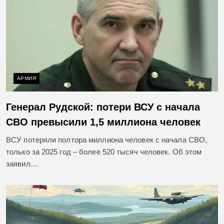
АРМИЯ
Генерал Рудской: потери ВСУ с начала
СВО превысили 1,5 миллиона человек
ВСУ потеряли полтора миллиона человек с начала СВО,
только за 2025 год – более 520 тысяч человек. Об этом
заявил…