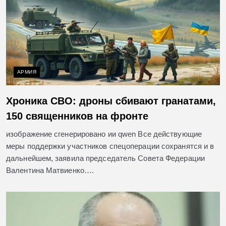
АРМИЯ
Хроника СВО: дроны сбивают гранатами,
150 священников на фронте
изображение сгенерировано ии qwen Все действующие
меры поддержки участников спецоперации сохранятся и в
дальнейшем, заявила председатель Совета Федерации
Валентина Матвиенко….