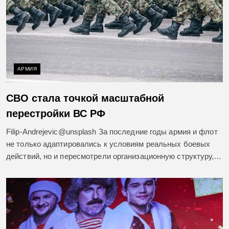
АРМИЯ
СВО стала точкой масштабной
перестройки ВС РФ
Filip-Andrejevic@unsplash За последние годы армия и флот
не только адаптировались к условиям реальных боевых
действий, но и пересмотрели организационную структуру,…