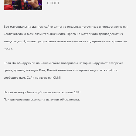
кулаках и бросил вызов Джонсу
СПОРТ
Все материалы на данном сайте взяты из открытых источников и предоставляются
исключительно в ознакомительных целях. Права на материалы принадлежат их
владельцам. Администрация сайта ответственности за содержание материала не
несет.
Если Вы обнаружили на нашем сайте материалы, которые нарушают авторские
права, принадлежащие Вам, Вашей компании или организации, пожалуйста,
сообщите нам. Сайт не является СМИ!
На сайте могут быть опубликованы материалы 18+!
При цитировании ссылка на источник обязательна.