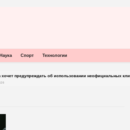
Наука
Спорт
Технологии
 предупреждать об использовании неофициальных клиентов м