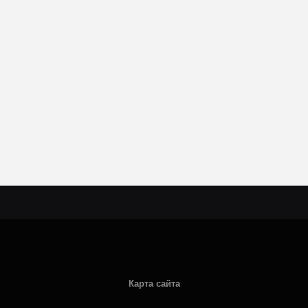
Карта сайта