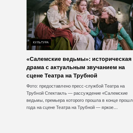
КУЛЬТУРА
«Салемские ведьмы»: историческая
драма с актуальным звучанием на
сцене Театра на Трубной
Фото: предоставлено пресс-службой Театра на
Трубной Спектакль — рассуждение «Салемские
ведьмы, премьера которого прошла в конце прошл
года на сцене Театра на Трубной — яркое…