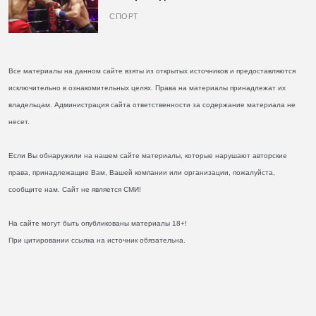
кулаках и бросил вызов Джонсу
СПОРТ
Все материалы на данном сайте взяты из открытых источников и предоставляются
исключительно в ознакомительных целях. Права на материалы принадлежат их
владельцам. Администрация сайта ответственности за содержание материала не
несет.
Если Вы обнаружили на нашем сайте материалы, которые нарушают авторские
права, принадлежащие Вам, Вашей компании или организации, пожалуйста,
сообщите нам. Сайт не является СМИ!
На сайте могут быть опубликованы материалы 18+!
При цитировании ссылка на источник обязательна.