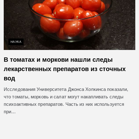
НАУКА
В томатах и моркови нашли следы
лекарственных препаратов из сточных
вод
Исследования Университета Джонса Хопкинса показали,
что томаты, морковь и салат могут накапливать следы
психоактивных препаратов. Часть из них используется
при…