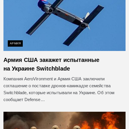
АРМИЯ
Армия США закажет испытанные
на Украине Switchblade
Компания AeroVironment и Армия США заключили
соглашение о поставке дронов-камикадзе семейства
Switchblade, которые испытывали на Украине. Об этом
сообщает Defense…