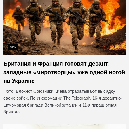
МИР
Британия и Франция готовят десант:
западные «миротворцы» уже одной ногой
на Украине
Фото: Блокнот Союзники Киева отрабатывают высадку
своих войск. По информации The Telegraph, 16-я десантно-
штурмовая бригада Великобритании и 11-я парашютная
бригада…