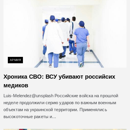
АРМИЯ
Хроника СВО: ВСУ убивают российсих
медиков
Luis-Melendez@unsplash Российские войска на прошлой
неделе продолжили серию ударов по важным военным
объектам на украинской территории. Применялись
высокоточные ракеты и…