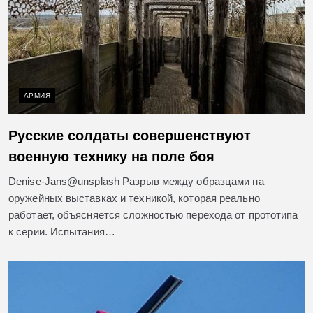
АРМИЯ
Русские солдаты совершенствуют
военную технику на поле боя
Denise-Jans@unsplash Разрыв между образцами на
оружейных выставках и техникой, которая реально
работает, объясняется сложностью перехода от прототипа
к серии. Испытания…