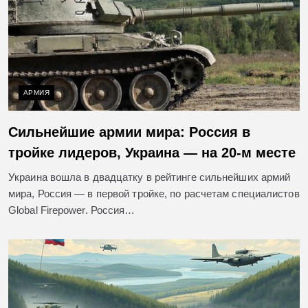
АРМИЯ
Сильнейшие армии мира: Россия в
тройке лидеров, Украина — на 20-м месте
Украина вошла в двадцатку в рейтинге сильнейших армий
мира, Россия — в первой тройке, по расчетам специалистов
Global Firepower. Россия…