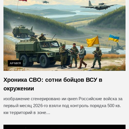
АРМИЯ
Хроника СВО: сотни бойцов ВСУ в
окружении
изображение сгенерировано ии qwen Российские войска за
первый месяц 2026-го взяли под контроль порядка 500 кв.
км территорий в зоне…