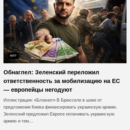
МИР
Обнаглел: Зеленский переложил
ответственность за мобилизацию на ЕС
— европейцы негодуют
Иллюстрация: «Блокнот» В Брюсселе в шоке от
предложения Киева финансировать украинскую армию.
Зеленский предложил Европе оплачивать украинскую
армию и тем…