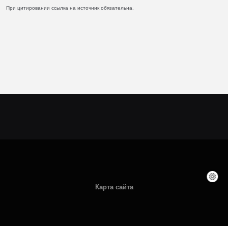
При цитировании ссылка на источник обязательна.
Карта сайта