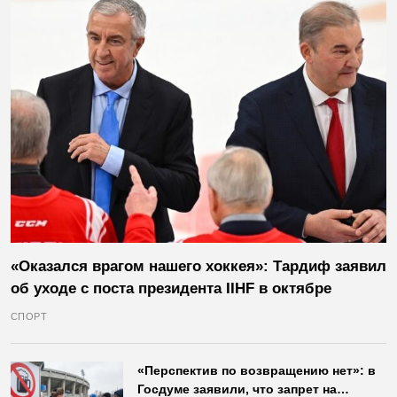
«Оказался врагом нашего хоккея»: Тардиф заявил
об уходе с поста президента IIHF в октябре
СПОРТ
«Перспектив по возвращению нет»: в
Госдуме заявили, что запрет на