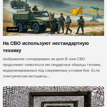
АРМИЯ
На СВО используют нестандартную
технику
изображение сгенерировано ии qwen В зоне СВО
продолжают появляться нестандартные образцы техники,
модернизированные под современные условия боя. Если
электрические мотоциклы…