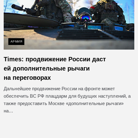
АРМИЯ
Times: продвижение России даст
ей дополнительные рычаги
на переговорах
Дальнейшее продвижение России на фронте может
обеспечить ВС РФ плацдарм для будущих наступлений, а
также предоставить Москве «дополнительные рычаги»
на…