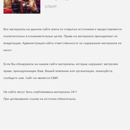
кулаках и бросил вызов Джонсу
СПОРТ
Все материалы на данном сайте взяты из открытых источников и предоставляются
исключительно в ознакомительных целях. Права на материалы принадлежат их
владельцам. Администрация сайта ответственности за содержание материала не
несет.
Если Вы обнаружили на нашем сайте материалы, которые нарушают авторские
права, принадлежащие Вам, Вашей компании или организации, пожалуйста,
сообщите нам. Сайт не является СМИ!
На сайте могут быть опубликованы материалы 18+!
При цитировании ссылка на источник обязательна.