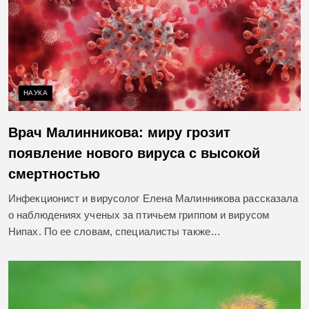
НАУКА
Врач Малинникова: миру грозит
появление нового вируса с высокой
смертностью
Инфекционист и вирусолог Елена Малинникова рассказала
о наблюдениях ученых за птичьем гриппом и вирусом
Нипах. По ее словам, специалисты также…