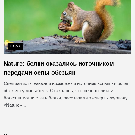
НАУКА
Nature: белки оказались источником
передачи оспы обезьян
Специалисты назвали возможный источник вспышки оспы
обезьян у мангабеев. Оказалось, что переносчиком
болезни могли стать белки, рассказали эксперты журналу
«Nature»….