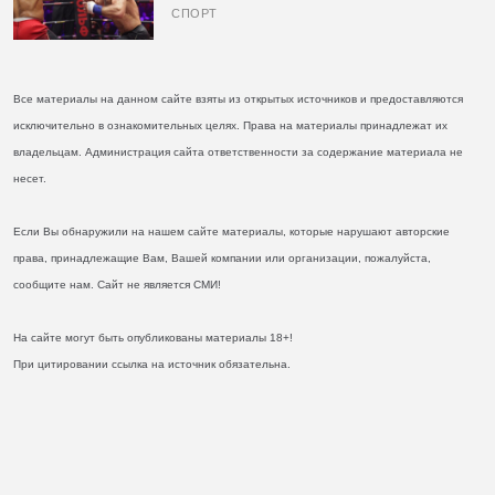
кулаках и бросил вызов Джонсу
СПОРТ
Все материалы на данном сайте взяты из открытых источников и предоставляются
исключительно в ознакомительных целях. Права на материалы принадлежат их
владельцам. Администрация сайта ответственности за содержание материала не
несет.
Если Вы обнаружили на нашем сайте материалы, которые нарушают авторские
права, принадлежащие Вам, Вашей компании или организации, пожалуйста,
сообщите нам. Сайт не является СМИ!
На сайте могут быть опубликованы материалы 18+!
При цитировании ссылка на источник обязательна.