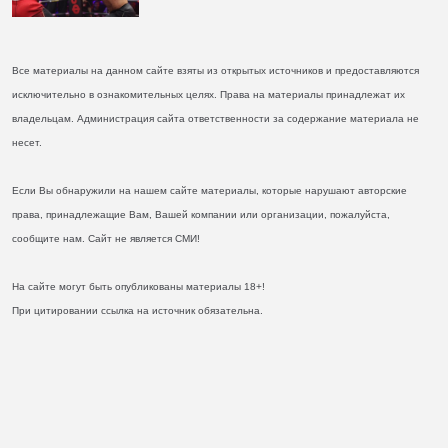
Все материалы на данном сайте взяты из открытых источников и предоставляются
исключительно в ознакомительных целях. Права на материалы принадлежат их
владельцам. Администрация сайта ответственности за содержание материала не
несет.
Если Вы обнаружили на нашем сайте материалы, которые нарушают авторские
права, принадлежащие Вам, Вашей компании или организации, пожалуйста,
сообщите нам. Сайт не является СМИ!
На сайте могут быть опубликованы материалы 18+!
При цитировании ссылка на источник обязательна.