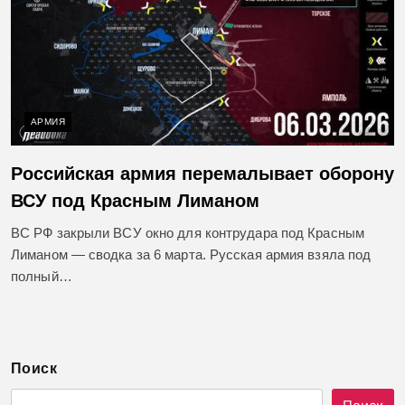
АРМИЯ
Российская армия перемалывает оборону
ВСУ под Красным Лиманом
ВС РФ закрыли ВСУ окно для контрудара под Красным
Лиманом — сводка за 6 марта. Русская армия взяла под
полный…
Поиск