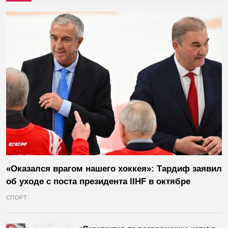
«Оказался врагом нашего хоккея»: Тардиф заявил
об уходе с поста президента IIHF в октябре
СПОРТ