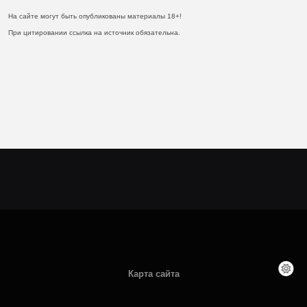
На сайте могут быть опубликованы материалы 18+!
При цитировании ссылка на источник обязательна.
Карта сайта