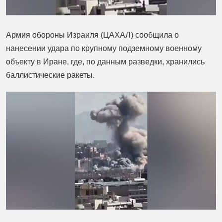
Армия обороны Израиля (ЦАХАЛ) сообщила о
нанесении удара по крупному подземному военному
объекту в Иране, где, по данным разведки, хранились
баллистические ракеты.