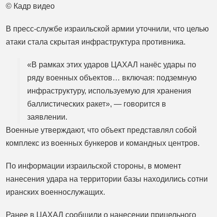
© Кадр видео
В пресс-службе израильской армии уточнили, что целью
атаки стала скрытая инфраструктура противника.
«В рамках этих ударов ЦАХАЛ нанёс удары по
ряду военных объектов… включая: подземную
инфраструктуру, используемую для хранения
баллистических ракет», — говорится в
заявлении.
Военные утверждают, что объект представлял собой
комплекс из военных бункеров и командных центров.
По информации израильской стороны, в момент
нанесения удара на территории базы находились сотни
иранских военнослужащих.
Ранее в ЦАХАЛ сообщили о нанесении прицельного