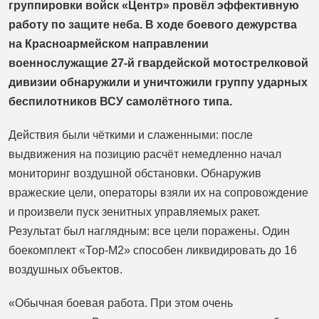
группировки войск «Центр» провёл эффективную
работу по защите неба. В ходе боевого дежурства
на Красноармейском направлении
военнослужащие 27-й гвардейской мотострелковой
дивизии обнаружили и уничтожили группу ударных
беспилотников ВСУ самолётного типа.
Действия были чёткими и слаженными: после
выдвижения на позицию расчёт немедленно начал
мониторинг воздушной обстановки. Обнаружив
вражеские цели, операторы взяли их на сопровождение
и произвели пуск зенитных управляемых ракет.
Результат был наглядным: все цели поражены. Один
боекомплект «Тор-М2» способен ликвидировать до 16
воздушных объектов.
«Обычная боевая работа. При этом очень