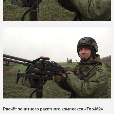
Расчёт зенитного ракетного комплекса «Тор-М2»