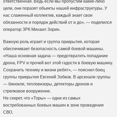
ответственная. Ведь если мы пропустим какие-либо
цели, они поразят объекты нашей инфраструктуры. У
нас слаженный коллектив, каждый знает свои
обязанности и порядок действий от и до», — поделился
оператор ЗРК Михаил Зорин.
Важную роль играет и группа прикрытия, которая
обеспечивает безопасность самой боевой машины.
«Наша основная задача — предотвратить попадание
дрона, FPV и прочей вот этой гадости в боевую машину.
Сохранить технику и жизни ребят», — пояснил боец
группы прикрытия Евгений Зобков. В арсенале группы
— бинокли, тепловизоры, детекторы дронов и
стрелковое вооружение.
Не секрет, что «Торы» — одни из самых
востребованных боевых машин в зоне проведения
СВО.