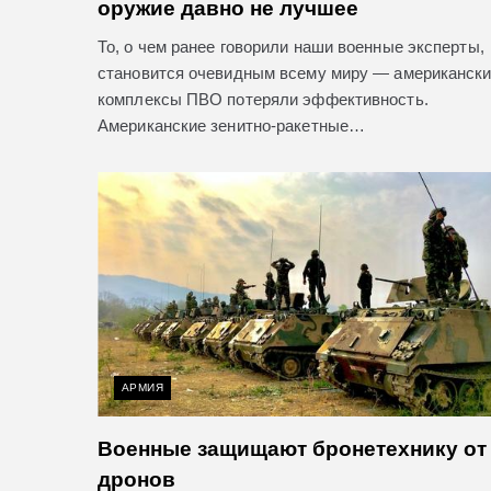
оружие давно не лучшее
То, о чем ранее говорили наши военные эксперты,
становится очевидным всему миру — американск
комплексы ПВО потеряли эффективность.
Американские зенитно-ракетные…
АРМИЯ
Военные защищают бронетехнику от
дронов