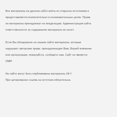
Все материалы на данном сайте взяты из открытых источников и
предоставляются исключительно в ознакомительных целях. Права
на материалы принадлежат их владельцам. Администрация сайта
ответственности за содержание материала не несет.
Если Вы обнаружили на нашем сайте материалы, которые
нарушают авторские права, принадлежащие Вам, Вашей компании
или организации, пожалуйста, сообщите нам. Сайт не является
СМИ!
На сайте могут быть опубликованы материалы 18+!
При цитировании ссылка на источник обязательна.