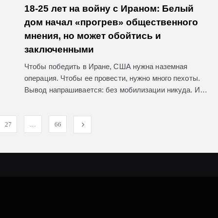
18-25 лет на войну с Ираном: Белый
дом начал «прогрев» общественного
мнения, но может обойтись и
заключенными
Чтобы победить в Иране, США нужна наземная
операция. Чтобы ее провести, нужно много пехоты.
Вывод напрашивается: без мобилизации никуда. И…
27
…
66