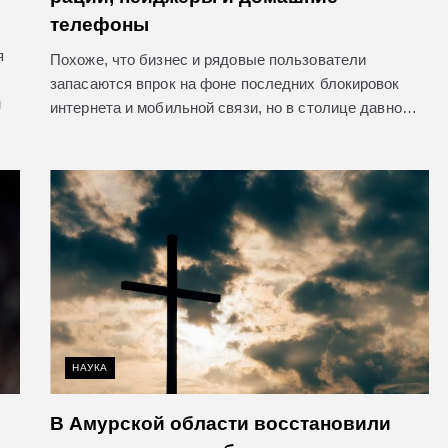
телефоны
я
Похоже, что бизнес и рядовые пользователи
запасаются впрок на фоне последних блокировок
н
интернета и мобильной связи, но в столице давно…
НАУКА
В Амурской области восстановили