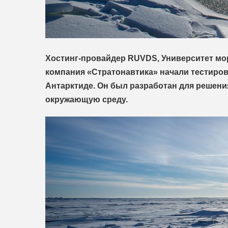
Хостинг-провайдер RUVDS, Университет морс
компания «Стратонавтика» начали тестиров
Антарктиде. Он был разработан для решен
окружающую среду.