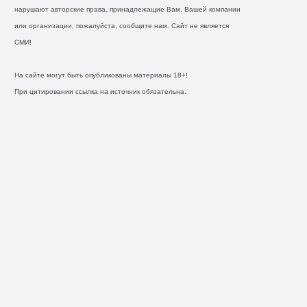
нарушают авторские права, принадлежащие Вам, Вашей компании
или организации, пожалуйста, сообщите нам. Сайт не является
СМИ!
На сайте могут быть опубликованы материалы 18+!
При цитировании ссылка на источник обязательна.