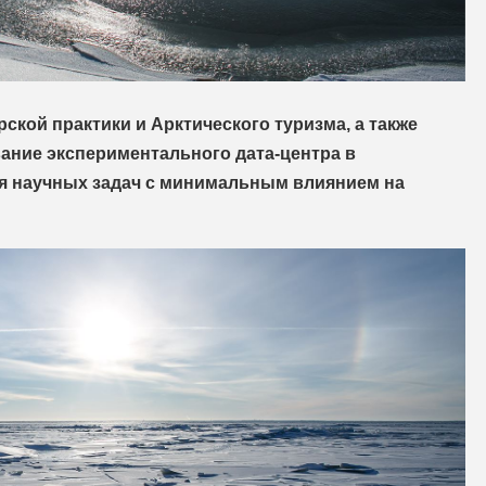
кой практики и Арктического туризма, а также
ание экспериментального дата-центра в
ия научных задач с минимальным влиянием на