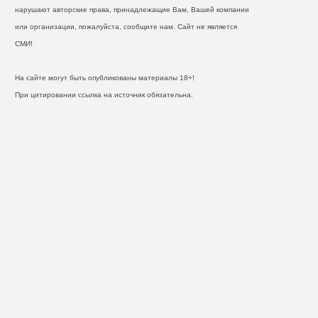
нарушают авторские права, принадлежащие Вам, Вашей компании
или организации, пожалуйста, сообщите нам. Сайт не является
СМИ!
На сайте могут быть опубликованы материалы 18+!
При цитировании ссылка на источник обязательна.