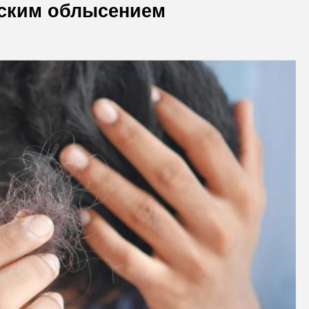
жским облысением