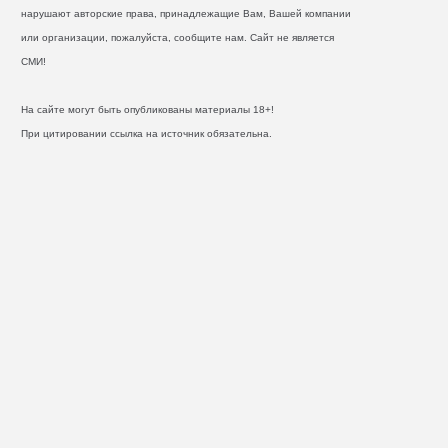
нарушают авторские права, принадлежащие Вам, Вашей компании
или организации, пожалуйста, сообщите нам. Сайт не является
СМИ!
На сайте могут быть опубликованы материалы 18+!
При цитировании ссылка на источник обязательна.