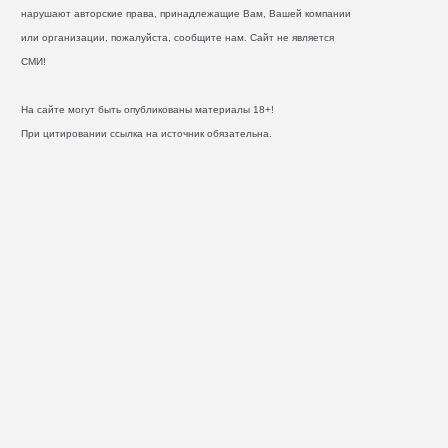
нарушают авторские права, принадлежащие Вам, Вашей компании
или организации, пожалуйста, сообщите нам. Сайт не является
СМИ!
На сайте могут быть опубликованы материалы 18+!
При цитировании ссылка на источник обязательна.