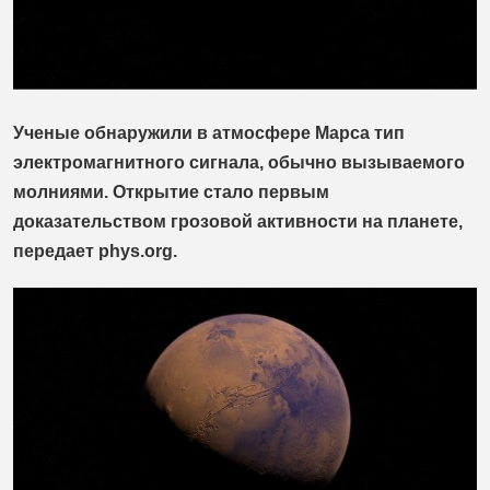
Ученые обнаружили в атмосфере Марса тип
электромагнитного сигнала, обычно вызываемого
молниями. Открытие стало первым
доказательством грозовой активности на планете,
передает phys.org.