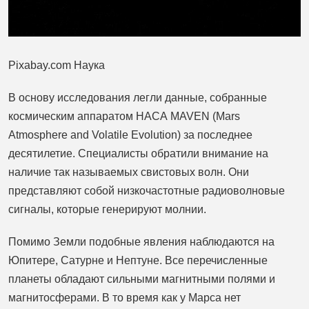
Pixabay.com Наука
В основу исследования легли данные, собранные
космическим аппаратом НАСА MAVEN (Mars
Atmosphere and Volatile Evolution) за последнее
десятилетие. Специалисты обратили внимание на
наличие так называемых свистовых волн. Они
представляют собой низкочастотные радиоволновые
сигналы, которые генерируют молнии.
Помимо Земли подобные явления наблюдаются на
Юпитере, Сатурне и Нептуне. Все перечисленные
планеты обладают сильными магнитными полями и
магнитосферами. В то время как у Марса нет