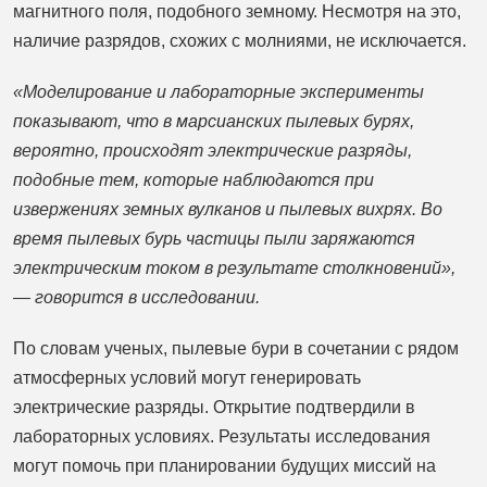
магнитного поля, подобного земному. Несмотря на это,
наличие разрядов, схожих с молниями, не исключается.
«Моделирование и лабораторные эксперименты
показывают, что в марсианских пылевых бурях,
вероятно, происходят электрические разряды,
подобные тем, которые наблюдаются при
извержениях земных вулканов и пылевых вихрях. Во
время пылевых бурь частицы пыли заряжаются
электрическим током в результате столкновений»,
— говорится в исследовании.
По словам ученых, пылевые бури в сочетании с рядом
атмосферных условий могут генерировать
электрические разряды. Открытие подтвердили в
лабораторных условиях. Результаты исследования
могут помочь при планировании будущих миссий на