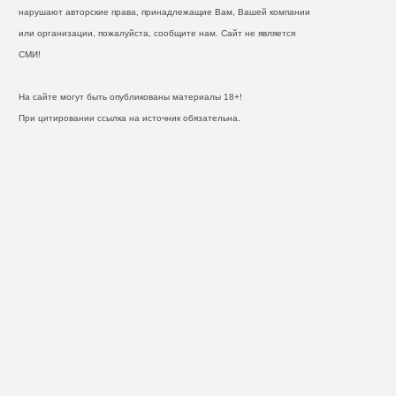
нарушают авторские права, принадлежащие Вам, Вашей компании
или организации, пожалуйста, сообщите нам. Сайт не является
СМИ!
На сайте могут быть опубликованы материалы 18+!
При цитировании ссылка на источник обязательна.