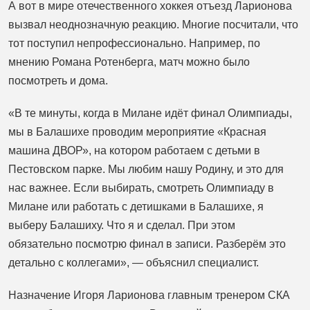
А вот в мире отечественного хоккея отъезд Ларионова
вызвал неоднозначную реакцию. Многие посчитали, что
тот поступил непрофессионально. Например, по
мнению Романа Ротенберга, матч можно было
посмотреть и дома.
«В те минуты, когда в Милане идёт финал Олимпиады,
мы в Балашихе проводим мероприятие «Красная
машина ДВОР», на котором работаем с детьми в
Пестовском парке. Мы любим нашу Родину, и это для
нас важнее. Если выбирать, смотреть Олимпиаду в
Милане или работать с детишками в Балашихе, я
выберу Балашиху. Что я и сделал. При этом
обязательно посмотрю финал в записи. Разберём это
детально с коллегами», — объяснил специалист.
Назначение Игоря Ларионова главным тренером СКА