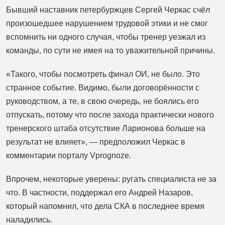
Бывший наставник петербуржцев Сергей Черкас счёл
произошедшее нарушением трудовой этики и не смог
вспомнить ни одного случая, чтобы тренер уезжал из
команды, по сути не имея на то уважительной причины.
«Такого, чтобы посмотреть финал ОИ, не было. Это
странное событие. Видимо, были договорённости с
руководством, а те, в свою очередь, не боялись его
отпускать, потому что после захода практически нового
тренерского штаба отсутствие Ларионова больше на
результат не влияет», — предположил Черкас в
комментарии порталу Vprognoze.
Впрочем, некоторые уверены: ругать специалиста не за
что. В частности, поддержал его Андрей Назаров,
который напомнил, что дела СКА в последнее время
наладились.