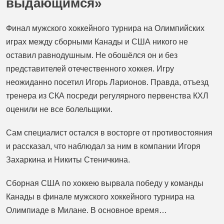
выдающимся»
Финал мужского хоккейного турнира на Олимпийских
играх между сборными Канады и США никого не
оставил равнодушным. Не обошёлся он и без
представителей отечественного хоккея. Игру
неожиданно посетил Игорь Ларионов. Правда, отъезд
тренера из СКА посреди регулярного первенства КХЛ
оценили не все болельщики.
Сам специалист остался в восторге от противостояния
и рассказал, что наблюдал за ним в компании Игоря
Захаркина и Никиты Стеничкина.
Сборная США по хоккею вырвала победу у команды
Канады в финале мужского хоккейного турнира на
Олимпиаде в Милане. В основное время…