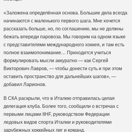
«Заложена определённая основа. Большие дела всегда
начинаются с маленького первого шага. Мне хочется
рассказать больше, но, по соглашению, мы не должны
бежать впереди паровоза. Мы говорим на одном языке
с представителями международного хоккея, и там есть
полное взаимопонимание… Приходится учиться
формулировать мысли аккуратно — как Сергей
Викторович Лавров, — чтобы донести суть и при этом
оставить пространство для дальнейших шагов», —
добавил Ларионов.
В СКА раскрыли, что в Италию отправилась целая
делегация клуба. Более того, сообщили о встречах с
первыми лицами IIHF, руководством Федерации
ледовых видов спорта Италии и руководителями
зарубежных хоккейных лиг и команд.