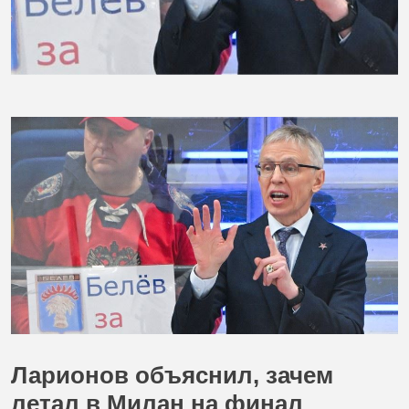
Ларионов объяснил, зачем
летал в Милан на финал