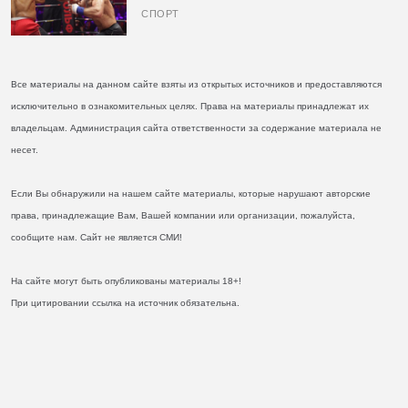
кулаках и бросил вызов Джонсу
СПОРТ
Все материалы на данном сайте взяты из открытых источников и предоставляются
исключительно в ознакомительных целях. Права на материалы принадлежат их
владельцам. Администрация сайта ответственности за содержание материала не
несет.
Если Вы обнаружили на нашем сайте материалы, которые нарушают авторские
права, принадлежащие Вам, Вашей компании или организации, пожалуйста,
сообщите нам. Сайт не является СМИ!
На сайте могут быть опубликованы материалы 18+!
При цитировании ссылка на источник обязательна.