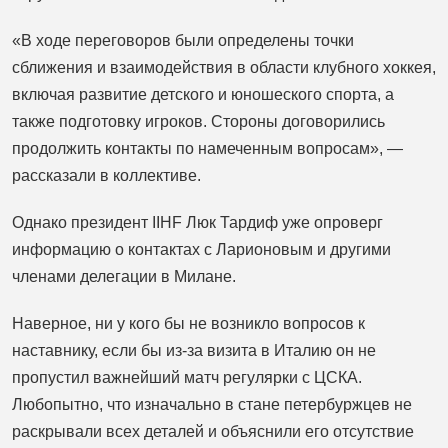
«В ходе переговоров были определены точки
сближения и взаимодействия в области клубного хоккея,
включая развитие детского и юношеского спорта, а
также подготовку игроков. Стороны договорились
продолжить контакты по намеченным вопросам», —
рассказали в коллективе.
Однако президент IIHF Люк Тардиф уже опроверг
информацию о контактах с Ларионовым и другими
членами делегации в Милане.
Наверное, ни у кого бы не возникло вопросов к
наставнику, если бы из-за визита в Италию он не
пропустил важнейший матч регулярки с ЦСКА.
Любопытно, что изначально в стане петербуржцев не
раскрывали всех деталей и объяснили его отсутствие