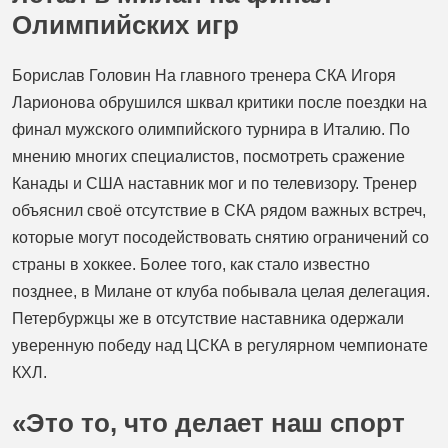
Олимпийских игр
Борислав Головин На главного тренера СКА Игоря
Ларионова обрушился шквал критики после поездки на
финал мужского олимпийского турнира в Италию. По
мнению многих специалистов, посмотреть сражение
Канады и США наставник мог и по телевизору. Тренер
объяснил своё отсутствие в СКА рядом важных встреч,
которые могут посодействовать снятию ограничений со
страны в хоккее. Более того, как стало известно
позднее, в Милане от клуба побывала целая делегация.
Петербуржцы же в отсутствие наставника одержали
уверенную победу над ЦСКА в регулярном чемпионате
КХЛ.
«Это то, что делает наш спорт