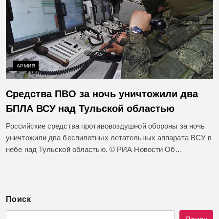
АРМИЯ
Средства ПВО за ночь уничтожили два
БПЛА ВСУ над Тульской областью
Российские средства противовоздушной обороны за ночь
уничтожили два беспилотных летательных аппарата ВСУ в
небе над Тульской областью. © РИА Новости Об…
Поиск