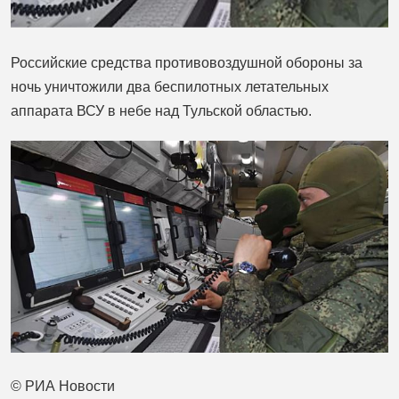
Российские средства противовоздушной обороны за
ночь уничтожили два беспилотных летательных
аппарата ВСУ в небе над Тульской областью.
© РИА Новости