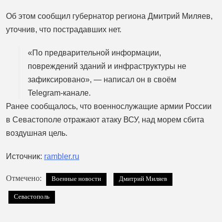
Об этом сообщил губернатор региона Дмитрий Миляев,
уточнив, что пострадавших нет.
«По предварительной информации,
повреждений зданий и инфраструктуры не
зафиксировано», — написал он в своём
Telegram-канале.
Ранее сообщалось, что военнослужащие армии России
в Севастополе отражают атаку ВСУ, над морем сбита
воздушная цель.
Источник:
rambler.ru
Отмечено:
Военные новости
Дмитрий Миляев
Севастополь